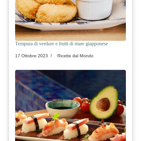
Tempura di verdure e frutti di mare giapponese
17 Ottobre 2023
Ricette dal Mondo