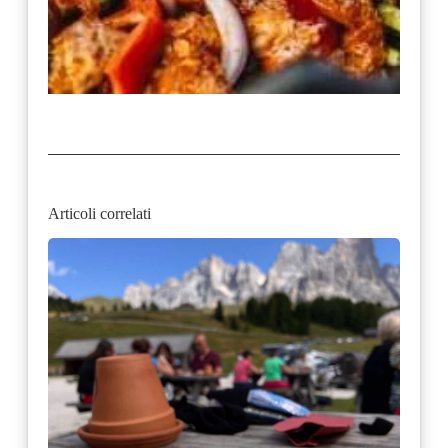
Articoli correlati