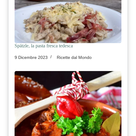
Spätzle, la pasta fresca tedesca
9 Dicembre 2023
Ricette dal Mondo