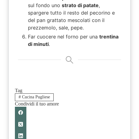
sul fondo uno
strato di patate
,
spargere tutto il resto del pecorino e
del pan grattato mescolati con il
prezzemolo, sale, pepe.
Far cuocere nel forno per una
trentina
di minuti
.
Tag
#
Cucina Pugliese
Condividi il tuo amore