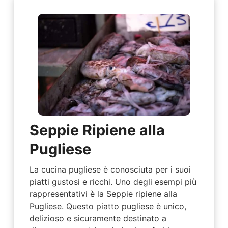
Seppie Ripiene alla
Pugliese
La cucina pugliese è conosciuta per i suoi
piatti gustosi e ricchi. Uno degli esempi più
rappresentativi è la Seppie ripiene alla
Pugliese. Questo piatto pugliese è unico,
delizioso e sicuramente destinato a