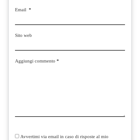
Email
*
Sito web
Aggiungi commento
*
Avvertimi via email in caso di risposte al mio