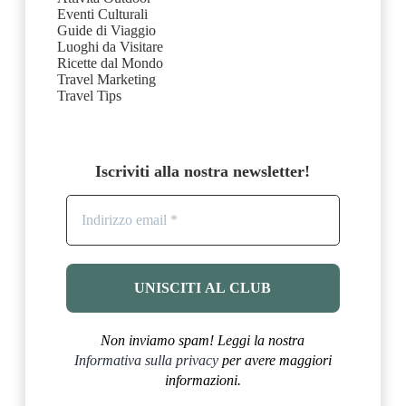
Eventi Culturali
Guide di Viaggio
Luoghi da Visitare
Ricette dal Mondo
Travel Marketing
Travel Tips
Iscriviti alla nostra newsletter!
Non inviamo spam! Leggi la nostra
Informativa sulla privacy
per avere maggiori
informazioni.