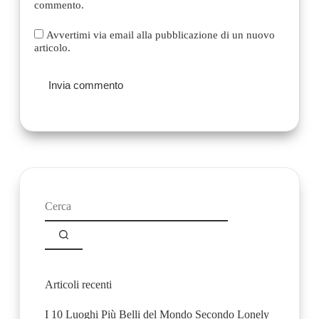
commento.
Avvertimi via email alla pubblicazione di un nuovo
articolo.
Invia commento
Nessun
risultato
Articoli recenti
I 10 Luoghi Più Belli del Mondo Secondo Lonely