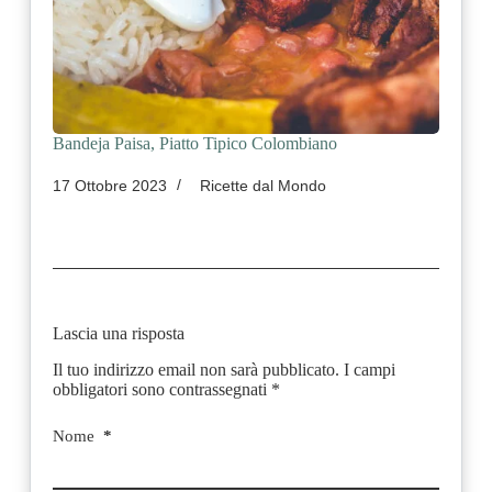
Bandeja Paisa, Piatto Tipico Colombiano
17 Ottobre 2023
Ricette dal Mondo
Lascia una risposta
Il tuo indirizzo email non sarà pubblicato.
I campi
obbligatori sono contrassegnati
*
Nome
*