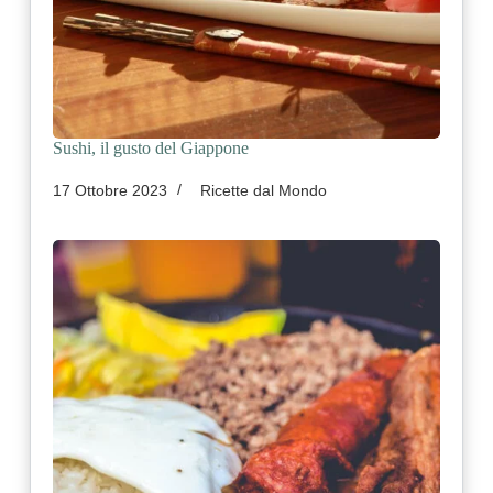
Sushi, il gusto del Giappone
17 Ottobre 2023
Ricette dal Mondo