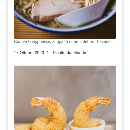
Ramen Giapponese, zuppa di noodle del Sol Levante
17 Ottobre 2023
Ricette dal Mondo