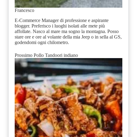
Francesco
E-Commerce Manager di professione e aspirante
blogger. Preferisco i luoghi isolati alle mete più
affollate. Nasco al mare ma sogno la montagna. Posso
stare ore e ore al volante della mia Jeep o in sella al GS,
godendomi ogni chilometro.
Prossimo
Pollo Tandoori indiano