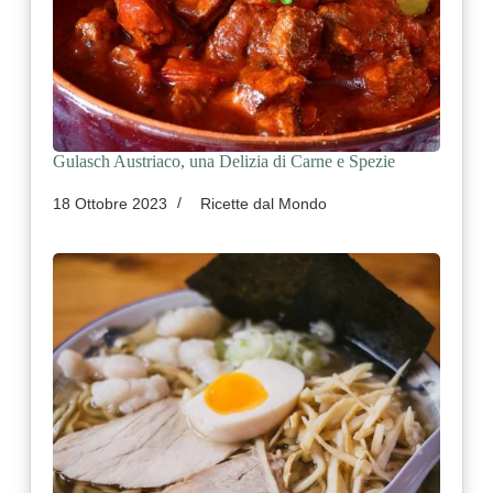
Gulasch Austriaco, una Delizia di Carne e Spezie
18 Ottobre 2023
Ricette dal Mondo