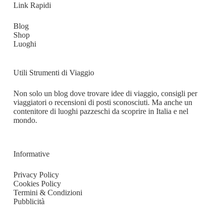
Link Rapidi
Blog
Shop
Luoghi
Utili Strumenti di Viaggio
Non solo un blog dove trovare idee di viaggio, consigli per
viaggiatori o recensioni di posti sconosciuti. Ma anche un
contenitore di luoghi pazzeschi da scoprire in Italia e nel
mondo.
Informative
Privacy Policy
Cookies Policy
Termini & Condizioni
Pubblicità