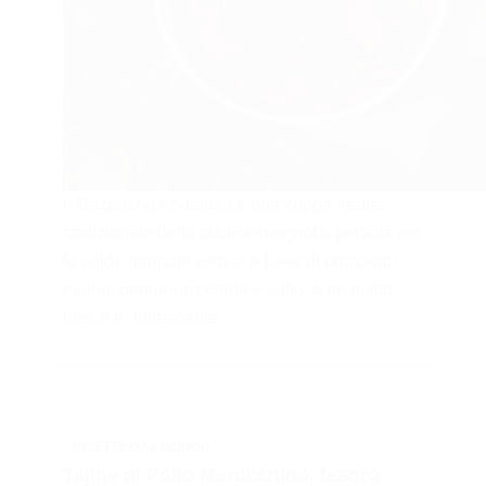
Il Gazpacho Andaluso è una zuppa fredda
tradizionale della cucina spagnola, perfetta per
le calde giornate estive. A base di pomodori
maturi, peperoni, cetrioli e aglio, è un piatto
fresco e rinfrescante.
RICETTE DAL MONDO
Tajine di Pollo Marocchino, tesoro