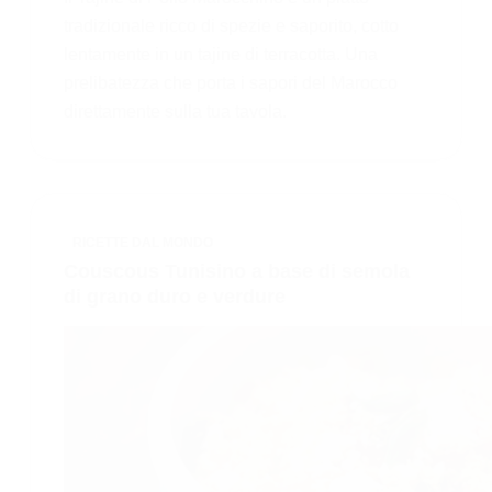
tradizionale ricco di spezie e saporito, cotto
lentamente in un tajine di terracotta. Una
prelibatezza che porta i sapori del Marocco
direttamente sulla tua tavola.
RICETTE DAL MONDO
Couscous Tunisino a base di semola
di grano duro e verdure