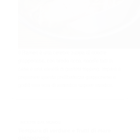
Il Ramen è una celebre zuppa di noodle
giapponese, con brodo ricco, noodle fatti in
casa e una varietà di gustosi topping. Impara a
preparare questa prelibatezza giapponese e
goditi una scia di autentico sapore asiatico.
RICETTE DAL MONDO
Tempura di verdure e frutti di mare
giapponese