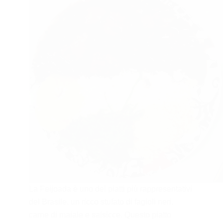
La Feijoada è uno dei piatti più rappresentativi
del Brasile, un ricco stufato di fagioli neri,
carne di maiale e salsicce. Questo piatto