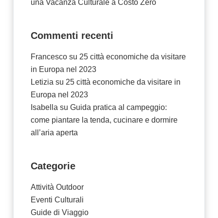
una Vacanza Culturale a Costo Zero
Commenti recenti
Francesco
su
25 città economiche da visitare
in Europa nel 2023
Letizia
su
25 città economiche da visitare in
Europa nel 2023
Isabella
su
Guida pratica al campeggio:
come piantare la tenda, cucinare e dormire
all’aria aperta
Categorie
Attività Outdoor
Eventi Culturali
Guide di Viaggio