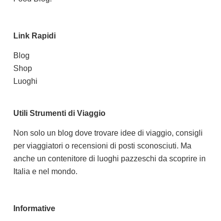
Link Rapidi
Blog
Shop
Luoghi
Utili Strumenti di Viaggio
Non solo un blog dove trovare idee di viaggio, consigli
per viaggiatori o recensioni di posti sconosciuti. Ma
anche un contenitore di luoghi pazzeschi da scoprire in
Italia e nel mondo.
Informative