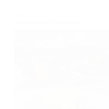
RICETTE DAL MONDO
Spätzle, la pasta fresca tedesca