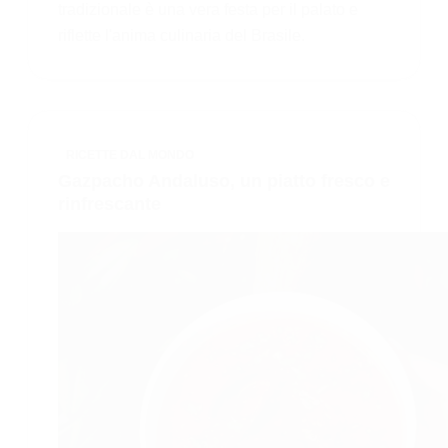
tradizionale è una vera festa per il palato e
riflette l'anima culinaria del Brasile.
RICETTE DAL MONDO
Gazpacho Andaluso, un piatto fresco e
rinfrescante