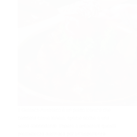
Il Gulasch Austriaco è un piatto iconico che
combina carne tenera, spezie ricche e una
salsa abbondante. Impara a preparare questa
prelibatezza austriaca per un'esperienza