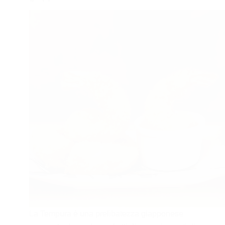
La Tempura è una prelibatezza giapponese