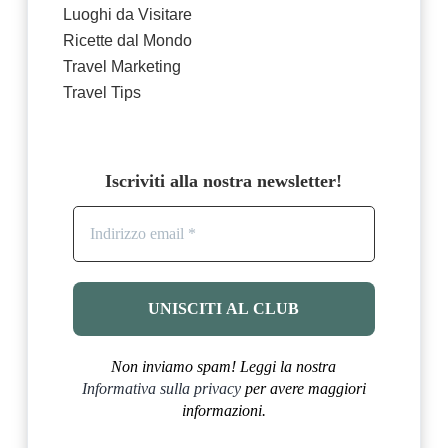
Luoghi da Visitare
Ricette dal Mondo
Travel Marketing
Travel Tips
Iscriviti alla nostra newsletter!
Non inviamo spam! Leggi la nostra
Informativa sulla privacy
per avere maggiori
informazioni.