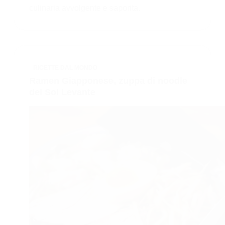
culinaria avvolgente e saporita.
RICETTE DAL MONDO
Ramen Giapponese, zuppa di noodle
del Sol Levante