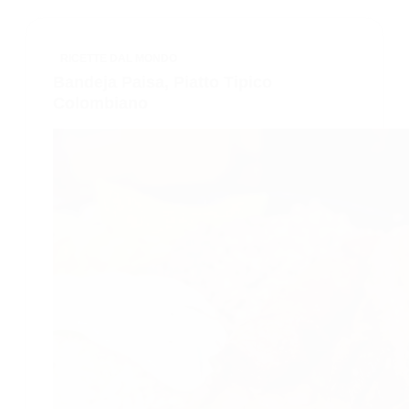
RICETTE DAL MONDO
Bandeja Paisa, Piatto Tipico
Colombiano