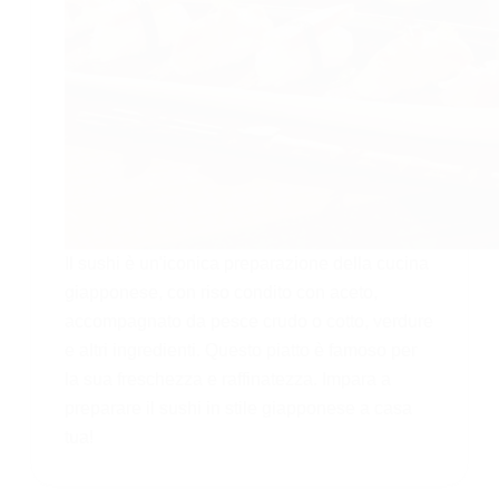
Il sushi è un'iconica preparazione della cucina
giapponese, con riso condito con aceto,
accompagnato da pesce crudo o cotto, verdure
e altri ingredienti. Questo piatto è famoso per
la sua freschezza e raffinatezza. Impara a
preparare il sushi in stile giapponese a casa
tua!