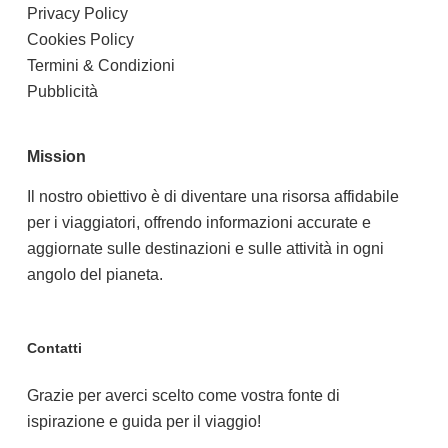
Privacy Policy
Cookies Policy
Termini & Condizioni
Pubblicità
Mission
Il nostro obiettivo è di diventare una risorsa affidabile
per i viaggiatori, offrendo informazioni accurate e
aggiornate sulle destinazioni e sulle attività in ogni
angolo del pianeta.
Contatti
Grazie per averci scelto come vostra fonte di
ispirazione e guida per il viaggio!