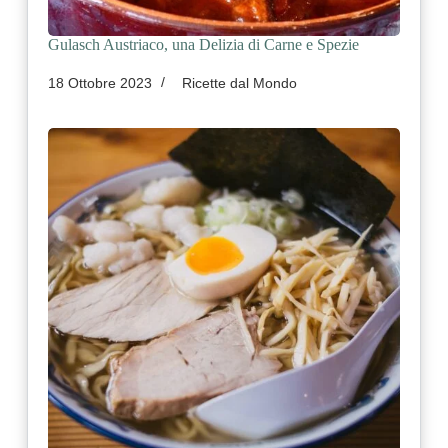
Gulasch Austriaco, una Delizia di Carne e Spezie
18 Ottobre 2023
Ricette dal Mondo