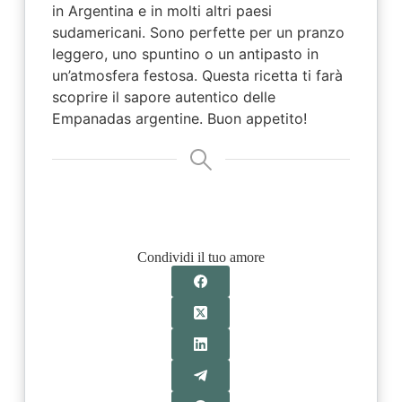
in Argentina e in molti altri paesi
sudamericani. Sono perfette per un pranzo
leggero, uno spuntino o un antipasto in
un’atmosfera festosa. Questa ricetta ti farà
scoprire il sapore autentico delle
Empanadas argentine. Buon appetito!
Condividi il tuo amore