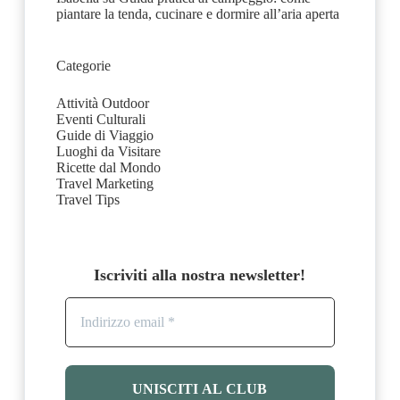
piantare la tenda, cucinare e dormire all’aria aperta
Categorie
Attività Outdoor
Eventi Culturali
Guide di Viaggio
Luoghi da Visitare
Ricette dal Mondo
Travel Marketing
Travel Tips
Iscriviti alla nostra newsletter!