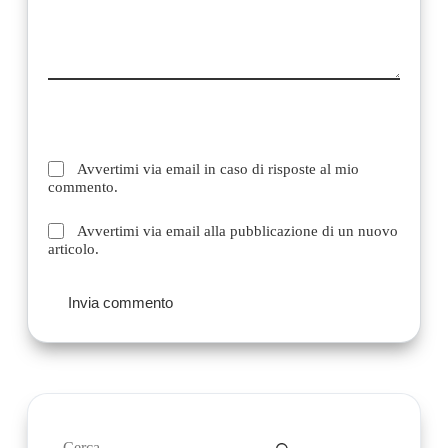
Avvertimi via email in caso di risposte al mio
commento.
Avvertimi via email alla pubblicazione di un nuovo
articolo.
Invia commento
Nessun