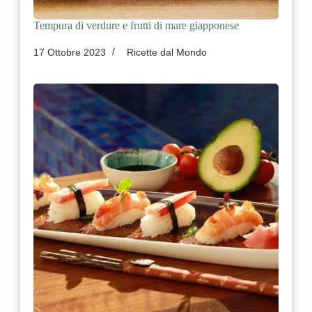
Tempura di verdure e frutti di mare giapponese
17 Ottobre 2023
Ricette dal Mondo