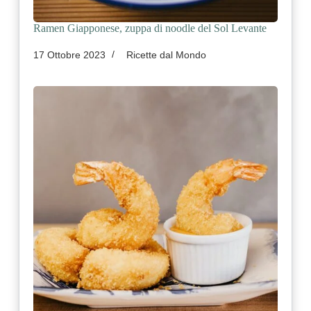
Ramen Giapponese, zuppa di noodle del Sol Levante
17 Ottobre 2023
Ricette dal Mondo