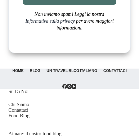
Non inviamo spam! Leggi la nostra
Informativa sulla privacy
per avere maggiori
informazioni.
HOME
BLOG
UN TRAVEL BLOG ITALIANO
CONTATTACI
Su Di Noi
Chi Siamo
Contattaci
Food Blog
Aimare: il nostro food blog