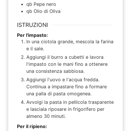
qb
Pepe nero
qb
Olio di Oliva
ISTRUZIONI
Per l'impasto:
In una ciotola grande, mescola la farina
e il sale.
Aggiungi il burro a cubetti e lavora
l'impasto con le mani fino a ottenere
una consistenza sabbiosa.
Aggiungi l'uovo e l'acqua fredda.
Continua a impastare fino a formare
una palla di pasta omogenea.
Avvolgi la pasta in pellicola trasparente
e lasciala riposare in frigorifero per
almeno 30 minuti.
Per il ripieno: