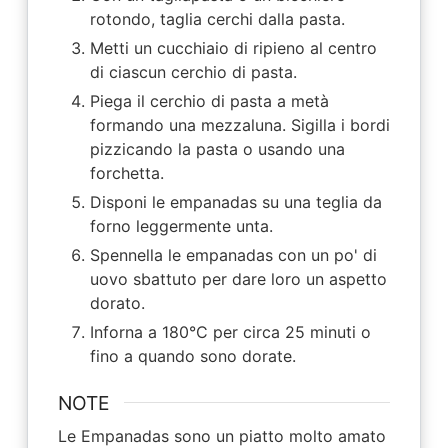
rotondo, taglia cerchi dalla pasta.
Metti un cucchiaio di ripieno al centro
di ciascun cerchio di pasta.
Piega il cerchio di pasta a metà
formando una mezzaluna. Sigilla i bordi
pizzicando la pasta o usando una
forchetta.
Disponi le empanadas su una teglia da
forno leggermente unta.
Spennella le empanadas con un po' di
uovo sbattuto per dare loro un aspetto
dorato.
Inforna a 180°C per circa 25 minuti o
fino a quando sono dorate.
NOTE
Le Empanadas sono un piatto molto amato