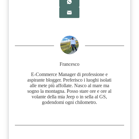
Francesco
E-Commerce Manager di professione e
aspirante blogger. Preferisco i luoghi isolati
alle mete più affollate. Nasco al mare ma
sogno la montagna. Posso stare ore e ore al
volante della mia Jeep o in sella al GS,
godendomi ogni chilometro.