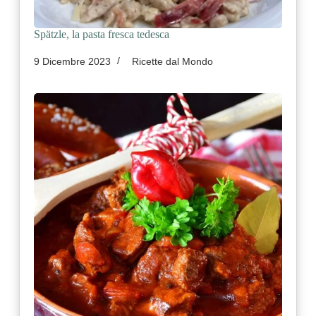
Spätzle, la pasta fresca tedesca
9 Dicembre 2023
Ricette dal Mondo