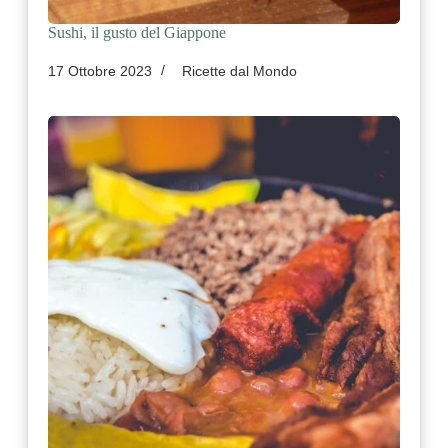
Sushi, il gusto del Giappone
17 Ottobre 2023
Ricette dal Mondo