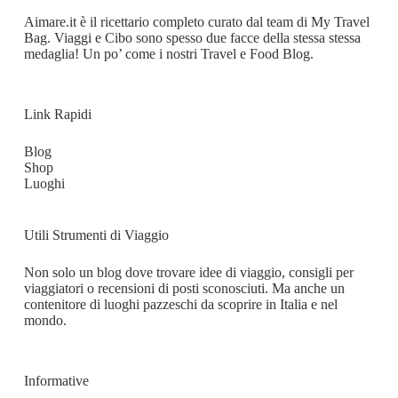
Aimare.it
è il ricettario completo curato dal team di My Travel
Bag. Viaggi e Cibo sono spesso due facce della stessa stessa
medaglia! Un po’ come i nostri Travel e Food Blog.
Link Rapidi
Blog
Shop
Luoghi
Utili Strumenti di Viaggio
Non solo un blog dove trovare idee di viaggio, consigli per
viaggiatori o recensioni di posti sconosciuti. Ma anche un
contenitore di luoghi pazzeschi da scoprire in Italia e nel
mondo.
Informative