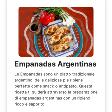
Empanadas Argentinas
Le Empanadas sono un piatto tradizionale
argentino, delle deliziose pie ripiene
perfette come snack o antipasto. Questa
ricetta ti guiderà attraverso la preparazione
di empanadas argentinas con un ripieno
ricco e saporito.