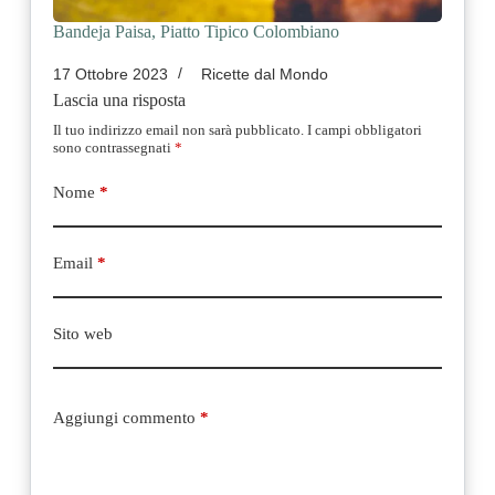
Bandeja Paisa, Piatto Tipico Colombiano
17 Ottobre 2023
Ricette dal Mondo
Lascia una risposta
Il tuo indirizzo email non sarà pubblicato.
I campi obbligatori
sono contrassegnati
*
Nome
*
Email
*
Sito web
Aggiungi commento
*