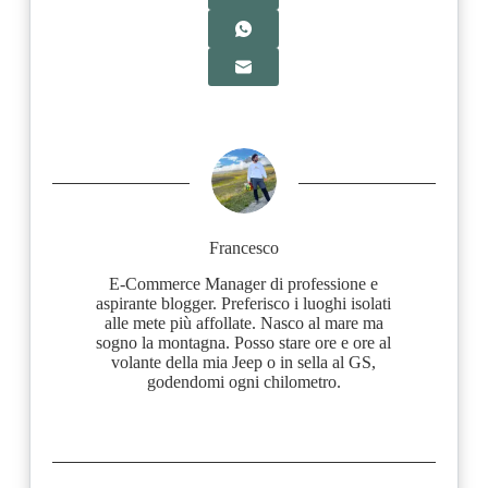
Francesco
E-Commerce Manager di professione e
aspirante blogger. Preferisco i luoghi isolati
alle mete più affollate. Nasco al mare ma
sogno la montagna. Posso stare ore e ore al
volante della mia Jeep o in sella al GS,
godendomi ogni chilometro.