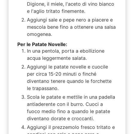
Digione, il miele, l'aceto di vino bianco
e l'aglio tritato finemente.
Aggiungi sale e pepe nero a piacere e
mescola bene fino a ottenere una salsa
omogenea.
Per le Patate Novelle:
In una pentola, porta a ebollizione
acqua leggermente salata.
Aggiungi le patate novelle e cuocile
per circa 15-20 minuti o finché
diventano tenere quando le forchette
le trapassano.
Scola le patate e mettile in una padella
antiaderente con il burro. Cuoci a
fuoco medio fino a quando le patate
diventano dorate e croccanti.
Aggiungi il prezzemolo fresco tritato e