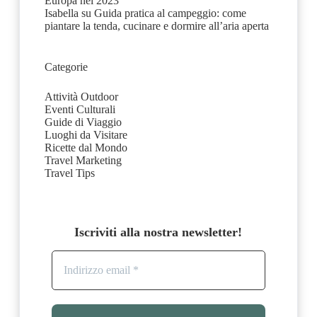
Europa nel 2023
Isabella
su
Guida pratica al campeggio: come
piantare la tenda, cucinare e dormire all’aria aperta
Categorie
Attività Outdoor
Eventi Culturali
Guide di Viaggio
Luoghi da Visitare
Ricette dal Mondo
Travel Marketing
Travel Tips
Iscriviti alla nostra newsletter!