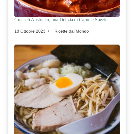
Gulasch Austriaco, una Delizia di Carne e Spezie
18 Ottobre 2023
Ricette dal Mondo