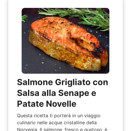
Salmone Grigliato con
Salsa alla Senape e
Patate Novelle
Questa ricetta ti porterà in un viaggio
culinario nelle acque cristalline della
Norvegia. Il salmone, fresco e gustoso, è