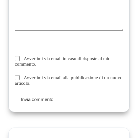
Avvertimi via email in caso di risposte al mio
commento.
Avvertimi via email alla pubblicazione di un nuovo
articolo.
Invia commento