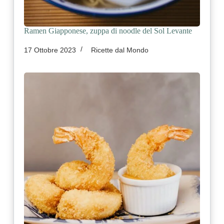
Ramen Giapponese, zuppa di noodle del Sol Levante
17 Ottobre 2023
Ricette dal Mondo