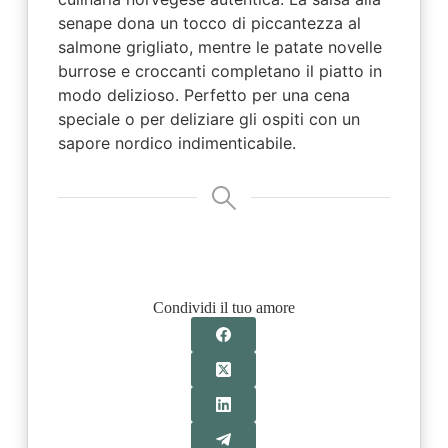
senape dona un tocco di piccantezza al
salmone grigliato, mentre le patate novelle
burrose e croccanti completano il piatto in
modo delizioso. Perfetto per una cena
speciale o per deliziare gli ospiti con un
sapore nordico indimenticabile.
Condividi il tuo amore