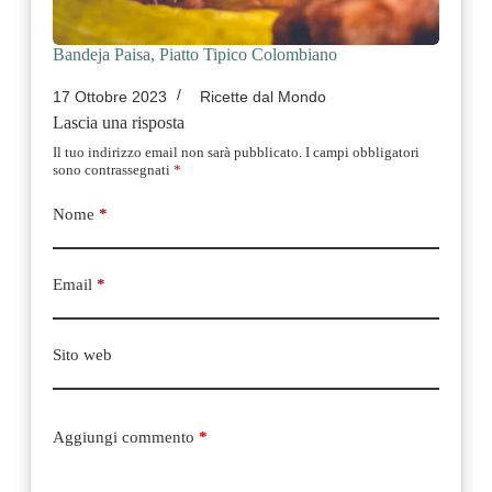
Bandeja Paisa, Piatto Tipico Colombiano
17 Ottobre 2023
Ricette dal Mondo
Lascia una risposta
Il tuo indirizzo email non sarà pubblicato.
I campi obbligatori
sono contrassegnati
*
Nome
*
Email
*
Sito web
Aggiungi commento
*