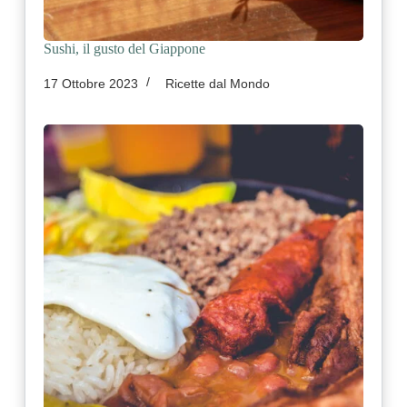
Sushi, il gusto del Giappone
17 Ottobre 2023
Ricette dal Mondo