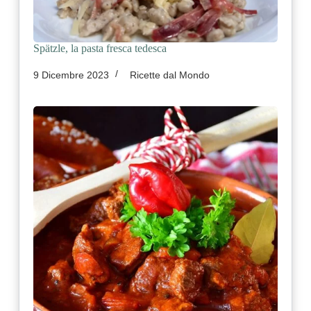
Spätzle, la pasta fresca tedesca
9 Dicembre 2023
Ricette dal Mondo