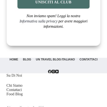
Non inviamo spam! Leggi la nostra
Informativa sulla privacy
per avere maggiori
informazioni.
HOME
BLOG
UN TRAVEL BLOG ITALIANO
CONTATTACI
Su Di Noi
Chi Siamo
Contattaci
Food Blog