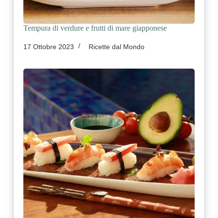
Tempura di verdure e frutti di mare giapponese
17 Ottobre 2023
Ricette dal Mondo