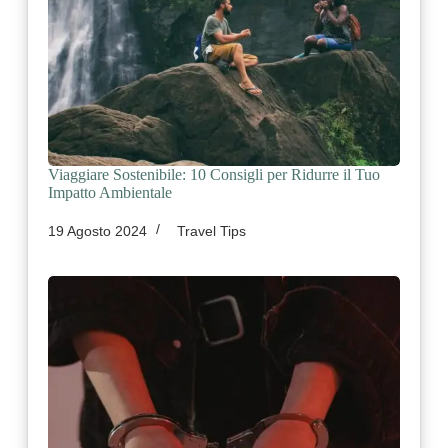
Viaggiare Sostenibile: 10 Consigli per Ridurre il Tuo
Impatto Ambientale
19 Agosto 2024
Travel Tips