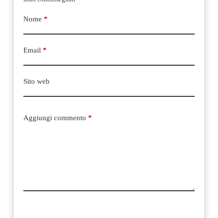
Nome
*
Email
*
Sito web
Aggiungi commento
*