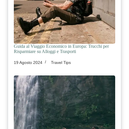
Guida al Viaggio Economico in Europa: Trucchi per
Risparmiare su Alloggi e Trasporti
19 Agosto 2024
Travel Tips