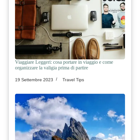
Viaggiare Leggeri: cosa portare in viaggio e come
organizzare la valigia prima di partire
19 Settembre 2023
Travel Tips