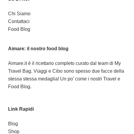
Chi Siamo
Contattaci
Food Blog
Aimare: il nostro food blog
Aimare.it
è il ricettario completo curato dal team di My
Travel Bag. Viaggi e Cibo sono spesso due facce della
stessa stessa medaglia! Un po’ come i nostri Travel e
Food Blog.
Link Rapidi
Blog
Shop