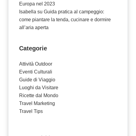
Europa nel 2023
Isabella
su
Guida pratica al campeggio:
come piantare la tenda, cucinare e dormire
all’aria aperta
Categorie
Attività Outdoor
Eventi Culturali
Guide di Viaggio
Luoghi da Visitare
Ricette dal Mondo
Travel Marketing
Travel Tips