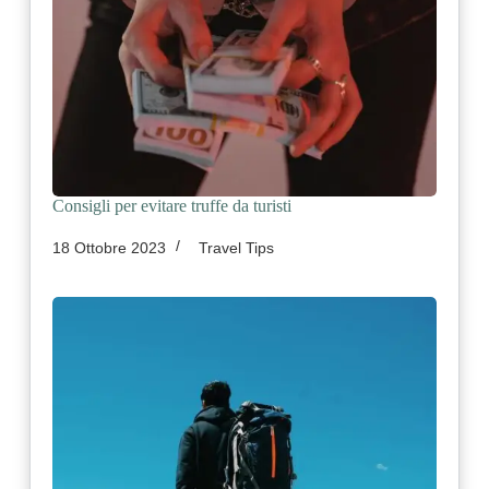
Consigli per evitare truffe da turisti
18 Ottobre 2023
Travel Tips