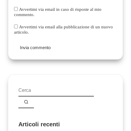
Avvertimi via email in caso di risposte al mio
commento.
Avvertimi via email alla pubblicazione di un nuovo
articolo.
Invia commento
Nessun
risultato
Articoli recenti