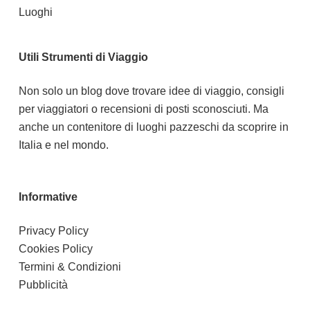
Luoghi
Utili Strumenti di Viaggio
Non solo un blog dove trovare idee di viaggio, consigli
per viaggiatori o recensioni di posti sconosciuti. Ma
anche un contenitore di luoghi pazzeschi da scoprire in
Italia e nel mondo.
Informative
Privacy Policy
Cookies Policy
Termini & Condizioni
Pubblicità