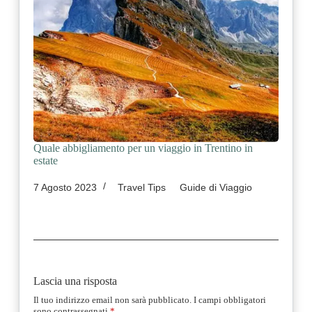
Quale abbigliamento per un viaggio in Trentino in
estate
7 Agosto 2023
Travel Tips
Guide di Viaggio
Lascia una risposta
Il tuo indirizzo email non sarà pubblicato.
I campi obbligatori
sono contrassegnati
*