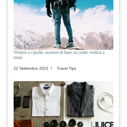
Vestirsi a cipolla: nozioni di base su come vestirsi a
strati
22 Settembre 2023
Travel Tips