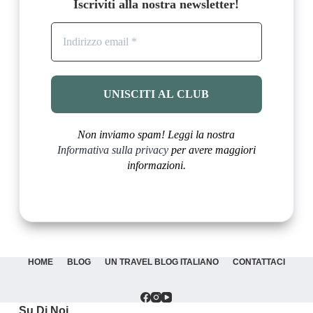
Iscriviti alla nostra newsletter!
Non inviamo spam! Leggi la nostra
Informativa sulla privacy
per avere maggiori
informazioni.
HOME
BLOG
UN TRAVEL BLOG ITALIANO
CONTATTACI
Su Di Noi