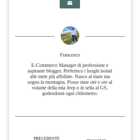
Francesco
E-Commerce Manager di professione e
aspirante blogger. Preferisco i luoghi isolati
alle mete più affollate. Nasco al mare ma
sogno la montagna. Posso stare ore e ore al
volante della mia Jeep o in sella al GS,
godendomi ogni chilometro.
PRECEDENTE