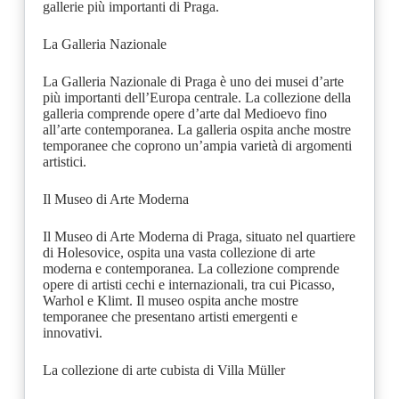
gallerie più importanti di Praga.
La Galleria Nazionale
La Galleria Nazionale di Praga è uno dei musei d’arte
più importanti dell’Europa centrale. La collezione della
galleria comprende opere d’arte dal Medioevo fino
all’arte contemporanea. La galleria ospita anche mostre
temporanee che coprono un’ampia varietà di argomenti
artistici.
Il Museo di Arte Moderna
Il Museo di Arte Moderna di Praga, situato nel quartiere
di Holesovice, ospita una vasta collezione di arte
moderna e contemporanea. La collezione comprende
opere di artisti cechi e internazionali, tra cui Picasso,
Warhol e Klimt. Il museo ospita anche mostre
temporanee che presentano artisti emergenti e
innovativi.
La collezione di arte cubista di Villa Müller