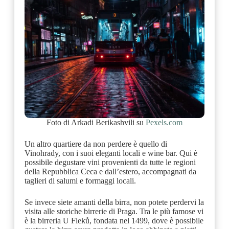
Foto di Arkadi Berikashvili su
Pexels.com
Un altro quartiere da non perdere è quello di
Vinohrady, con i suoi eleganti locali e wine bar. Qui è
possibile degustare vini provenienti da tutte le regioni
della Repubblica Ceca e dall’estero, accompagnati da
taglieri di salumi e formaggi locali.
Se invece siete amanti della birra, non potete perdervi la
visita alle storiche birrerie di Praga. Tra le più famose vi
è la birreria U Fleků, fondata nel 1499, dove è possibile