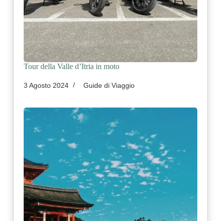
Tour della Valle d’Itria in moto
3 Agosto 2024
Guide di Viaggio