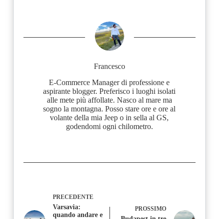
Francesco
E-Commerce Manager di professione e
aspirante blogger. Preferisco i luoghi isolati
alle mete più affollate. Nasco al mare ma
sogno la montagna. Posso stare ore e ore al
volante della mia Jeep o in sella al GS,
godendomi ogni chilometro.
PRECEDENTE
Varsavia:
PROSSIMO
quando andare e
Budapest in tre