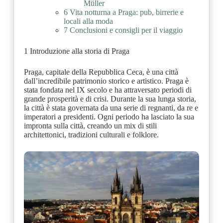
Müller
6 Vita notturna a Praga: pub, birrerie e
locali alla moda
7 Conclusioni e consigli per il viaggio
1 Introduzione alla storia di Praga
Praga, capitale della Repubblica Ceca, è una città
dall’incredibile patrimonio storico e artistico. Praga è
stata fondata nel IX secolo e ha attraversato periodi di
grande prosperità e di crisi. Durante la sua lunga storia,
la città è stata governata da una serie di regnanti, da re e
imperatori a presidenti. Ogni periodo ha lasciato la sua
impronta sulla città, creando un mix di stili
architettonici, tradizioni culturali e folklore.