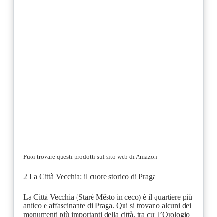
Puoi trovare questi prodotti sul sito web di Amazon
2 La Città Vecchia: il cuore storico di Praga
La Città Vecchia (Staré Město in ceco) è il quartiere più
antico e affascinante di Praga. Qui si trovano alcuni dei
monumenti più importanti della città, tra cui l’Orologio