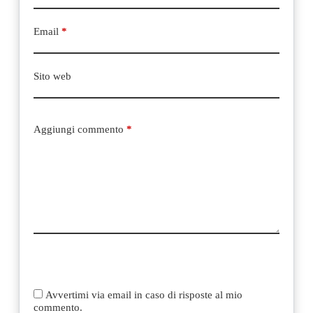
Email
*
Sito web
Aggiungi commento
*
Avvertimi via email in caso di risposte al mio
commento.