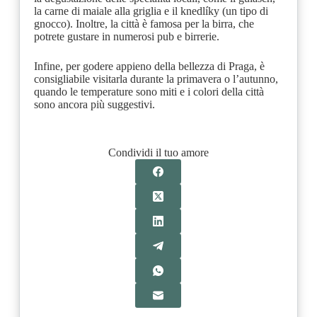
la carne di maiale alla griglia e il knedlíky (un tipo di
gnocco). Inoltre, la città è famosa per la birra, che
potrete gustare in numerosi pub e birrerie.
Infine, per godere appieno della bellezza di Praga, è
consigliabile visitarla durante la primavera o l’autunno,
quando le temperature sono miti e i colori della città
sono ancora più suggestivi.
Condividi il tuo amore