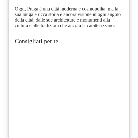
Oggi, Praga è una città moderna e cosmopolita, ma la
sua lunga e ricca storia è ancora visibile in ogni angolo
della città, dalle sue architetture e monumenti alla
cultura e alle tradizioni che ancora la caratterizzano.
Consigliati per te