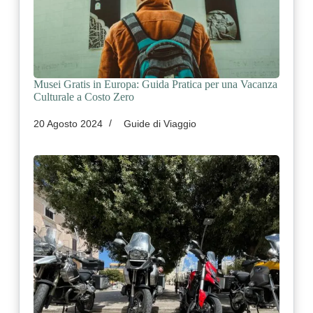
Musei Gratis in Europa: Guida Pratica per una Vacanza
Culturale a Costo Zero
20 Agosto 2024
Guide di Viaggio