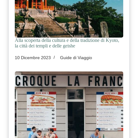
Alla scoperta della cultura e della tradizione di Kyoto,
la città dei templi e delle geishe
10 Dicembre 2023
Guide di Viaggio