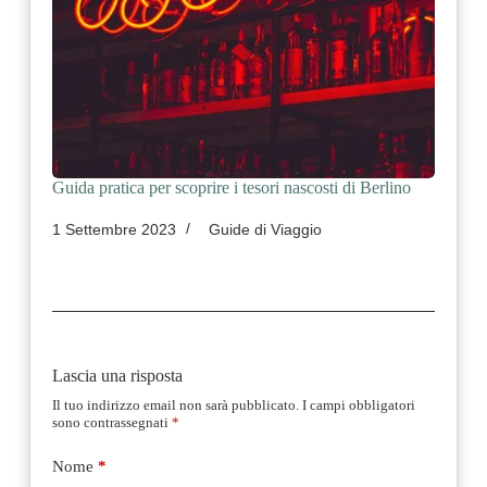
Guida pratica per scoprire i tesori nascosti di Berlino
1 Settembre 2023
Guide di Viaggio
Lascia una risposta
Il tuo indirizzo email non sarà pubblicato.
I campi obbligatori
sono contrassegnati
*
Nome
*