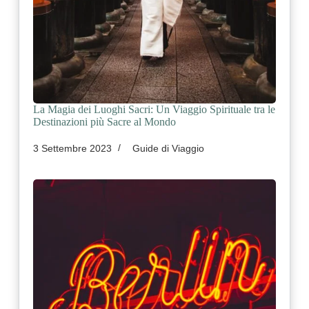
La Magia dei Luoghi Sacri: Un Viaggio Spirituale tra le
Destinazioni più Sacre al Mondo
3 Settembre 2023
Guide di Viaggio