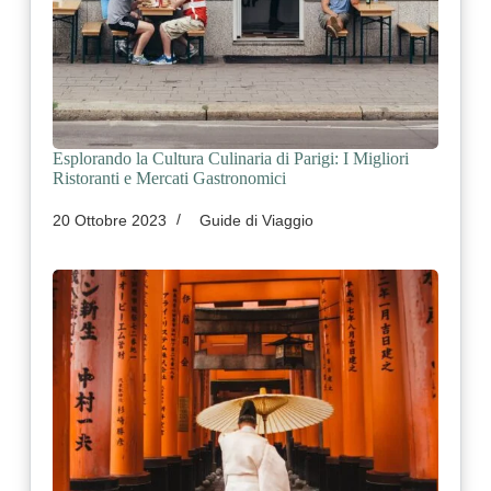
Esplorando la Cultura Culinaria di Parigi: I Migliori
Ristoranti e Mercati Gastronomici
20 Ottobre 2023
Guide di Viaggio