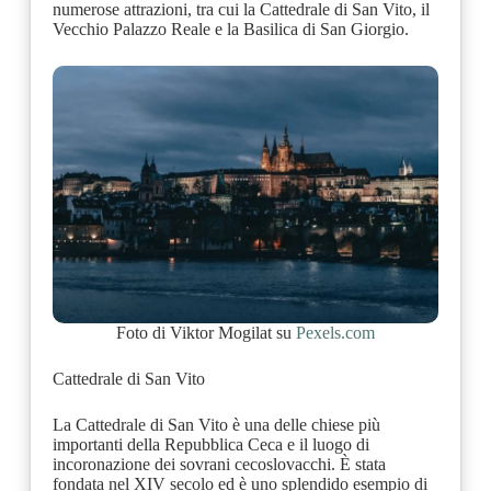
numerose attrazioni, tra cui la Cattedrale di San Vito, il
Vecchio Palazzo Reale e la Basilica di San Giorgio.
Foto di Viktor Mogilat su
Pexels.com
Cattedrale di San Vito
La Cattedrale di San Vito è una delle chiese più
importanti della Repubblica Ceca e il luogo di
incoronazione dei sovrani cecoslovacchi. È stata
fondata nel XIV secolo ed è uno splendido esempio di