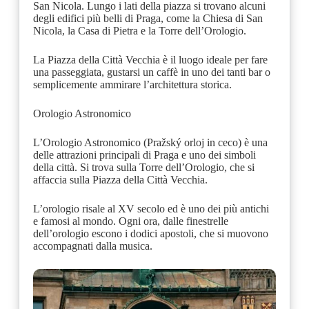
San Nicola. Lungo i lati della piazza si trovano alcuni
degli edifici più belli di Praga, come la Chiesa di San
Nicola, la Casa di Pietra e la Torre dell’Orologio.
La Piazza della Città Vecchia è il luogo ideale per fare
una passeggiata, gustarsi un caffè in uno dei tanti bar o
semplicemente ammirare l’architettura storica.
Orologio Astronomico
L’Orologio Astronomico (Pražský orloj in ceco) è una
delle attrazioni principali di Praga e uno dei simboli
della città. Si trova sulla Torre dell’Orologio, che si
affaccia sulla Piazza della Città Vecchia.
L’orologio risale al XV secolo ed è uno dei più antichi
e famosi al mondo. Ogni ora, dalle finestrelle
dell’orologio escono i dodici apostoli, che si muovono
accompagnati dalla musica.