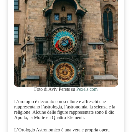
Foto di Aviv Perets su
Pexels.com
L’orologio è decorato con sculture e affreschi che
rappresentano l’astrologia, l’astronomia, la scienza e la
religione. Alcune delle figure rappresentate sono il dio
Apollo, la Morte e i Quattro Elementi.
L’Orologio Astronomico è una vera e propria opera